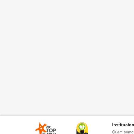
Institucio
Quem somo