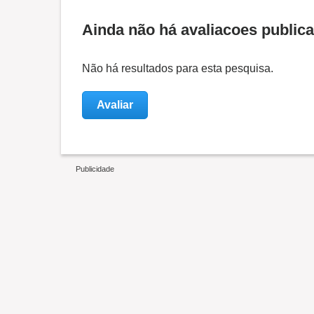
Ainda não há avaliacoes public
Não há resultados para esta pesquisa.
Avaliar