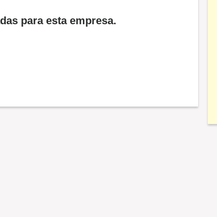
adas para esta empresa.