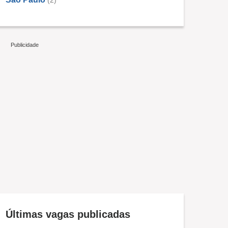
(2)
Últimas vagas publicadas