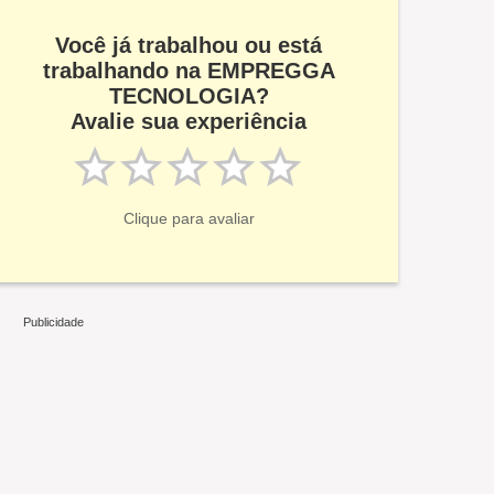
Você já trabalhou ou está
trabalhando na EMPREGGA
TECNOLOGIA?
Avalie sua experiência
Clique para avaliar