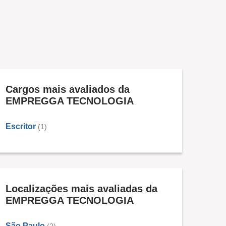
Cargos mais avaliados da
EMPREGGA TECNOLOGIA
Escritor
(1)
Localizações mais avaliadas da
EMPREGGA TECNOLOGIA
São Paulo