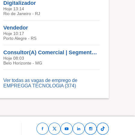
Digitalizador
Hoje 13:14
Rio de Janeiro - RJ
Vendedor
Hoje 10:17
Porto Alegre - RS
Consultor(A) Comercial | Segmento De Moda
Hoje 08:03
Belo Horizonte - MG
Ver todas as vagas de emprego de
EMPREGGA TECNOLOGIA (374)