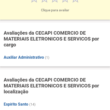
Clique para avaliar
Avaliações da CECAPI COMERCIO DE
MATERIAIS ELETRONICOS E SERVICOS por
cargo
Auxiliar Administrativo
(1)
Avaliações da CECAPI COMERCIO DE
MATERIAIS ELETRONICOS E SERVICOS por
localização
Espírito Santo
(14)