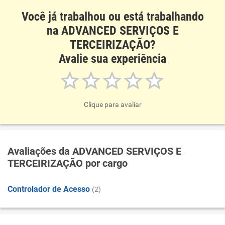
Você já trabalhou ou está trabalhando
na ADVANCED SERVIÇOS E
TERCEIRIZAÇÃO?
Avalie sua experiência
Clique para avaliar
Avaliações da ADVANCED SERVIÇOS E
TERCEIRIZAÇÃO por cargo
Controlador de Acesso
(2)