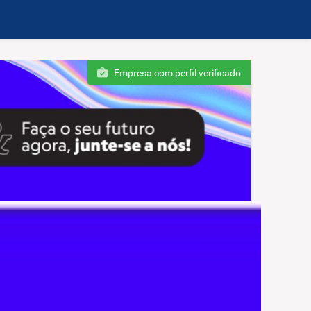
Empresa com perfil verificado