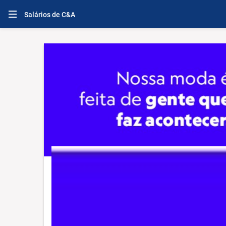
Salários de C&A