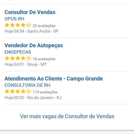
Consultor De Vendas
OPUS RH
22
avaliações
Hoje 04:54
-
Santo André - SP
Vendedor De Autopeças
ENGEPECAS
16
avaliações
Hoje 04:01
-
Sinop - MT
Atendimento Ao Cliente - Campo Grande
CONSULTORIA DE RH
119
avaliações
Hoje 00:52
-
Rio de Janeiro - RJ
Ver mais vagas de
Consultor de Vendas