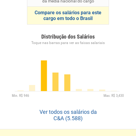
da média nacional do cargo
Compare os salários para este
cargo em todo o Brasil
Distribução dos Salários
Toque nas barras para ver as faixas salariais
Ver todos os salários da
C&A (5.588)