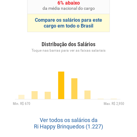
6% abaixo
da média nacional do cargo
Compare os salários para este
cargo em todo o Brasil
Distribução dos Salários
Toque nas barras para ver as faixas salariais
Ver todos os salários da
Ri Happy Brinquedos (1.227)