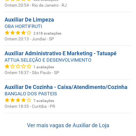
Ontem 20:54
-
Rio de Janeiro - RJ
Auxiliar De Limpeza
OBA HORTIFRUTI
2.618
avaliações
Ontem 20:13
-
Jundiaí - SP
Auxiliar Administrativo E Marketing - Tatuapé
ATTUA SELEÇÃO E DESENVOLVIMENTO
1
avaliações
Ontem 18:37
-
São Paulo - SP
Auxiliar De Cozinha - Caixa/Atendimento/Cozinha
BANGALO DOS PASTEIS
7
avaliações
Ontem 18:35
-
Curitiba - PR
Ver mais vagas de
Auxiliar de Loja