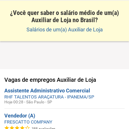
¿Você quer saber o salário médio de um(a)
Auxiliar de Loja no Brasil?
Salários de um(a) Auxiliar de Loja
Vagas de empregos
Auxiliar de Loja
Assistente Administrativo Comercial
RHF TALENTOS ARAÇATURA - IPANEMA/SP
Hoje 00:28
-
São Paulo - SP
Vendedor (A)
FRESCATTO COMPANY
388
avaliações