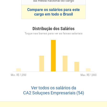
da média nacional do cargo
Compare os salários para este
cargo em todo o Brasil
Distribução dos Salários
Toque nas barras para ver as faixas salariais
Ver todos os salários da
CA2 Soluçoes Empresariais (54)