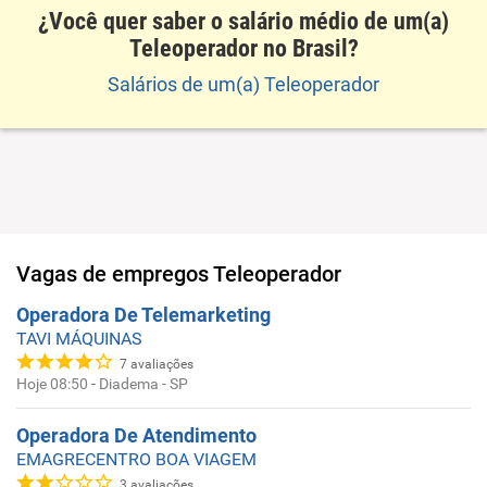
¿Você quer saber o salário médio de um(a)
Teleoperador no Brasil?
Salários de um(a) Teleoperador
Vagas de empregos
Teleoperador
Operadora De Telemarketing
TAVI MÁQUINAS
7
avaliações
Hoje 08:50
-
Diadema - SP
Operadora De Atendimento
EMAGRECENTRO BOA VIAGEM
3
avaliações