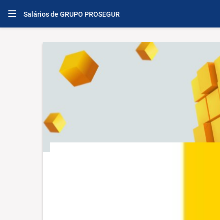
Salários de GRUPO PROSEGUR