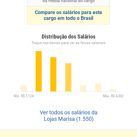
da média nacional do cargo
Compare os salários para este
cargo em todo o Brasil
Distribução dos Salários
Toque nas barras para ver as faixas salariais
Ver todos os salários da
Lojas Marisa (1.550)