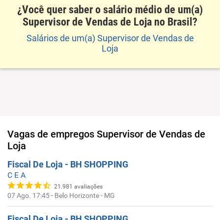
¿Você quer saber o salário médio de um(a)
Supervisor de Vendas de Loja no Brasil?
Salários de um(a) Supervisor de Vendas de
Loja
Vagas de empregos
Supervisor de Vendas de
Loja
Fiscal De Loja - BH SHOPPING
C E A
21.981
avaliações
07 Ago. 17:45
-
Belo Horizonte - MG
Fiscal De Loja - BH SHOPPING