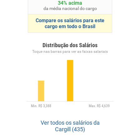
34% acima
da média nacional do cargo
Compare os salários para este
cargo em todo o Brasil
Distribução dos Salários
Toque nas barras para ver as faixas salariais
Ver todos os salários da
Cargill (435)