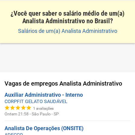
¿Você quer saber o salário médio de um(a)
Analista Administrativo no Brasil?
Salários de um(a) Analista Administrativo
Vagas de empregos
Analista Administrativo
Auxiliar Administrativo - Interno
CORPFIT GELATO SAUDÁVEL
1
avaliações
Ontem 21:58
-
São Paulo - SP
Analista De Operações (ONSITE)
ADECCO