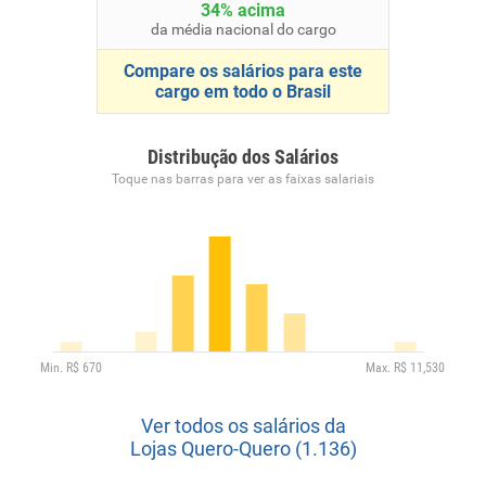
34% acima
da média nacional do cargo
Compare os salários para este
cargo em todo o Brasil
Distribução dos Salários
Toque nas barras para ver as faixas salariais
Ver todos os salários da
Lojas Quero-Quero (1.136)