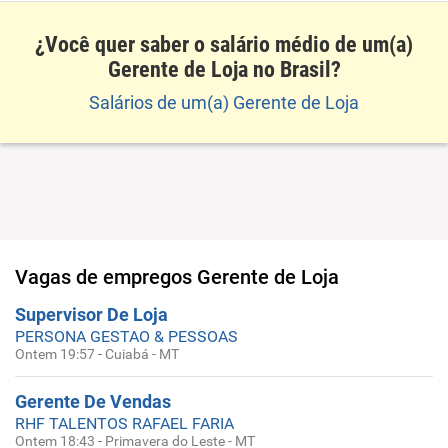
¿Você quer saber o salário médio de um(a)
Gerente de Loja no Brasil?
Salários de um(a) Gerente de Loja
Vagas de empregos
Gerente de Loja
Supervisor De Loja
PERSONA GESTAO & PESSOAS
Ontem 19:57
-
Cuiabá - MT
Gerente De Vendas
RHF TALENTOS RAFAEL FARIA
Ontem 18:43
-
Primavera do Leste - MT