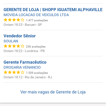
GERENTE DE LOJA | SHOPP IGUATEMI ALPHAVILLE
MOVIDA LOCACAO DE VEICULOS LTDA
1.477
avaliações
Ontem 18:23
-
Barueri - SP
Vendedor Sênior
SOULAN
236
avaliações
Ontem 18:22
-
Londrina - PR
Gerente Farmacêutico
DROGARIA VENANCIO
1.509
avaliações
Ontem 18:12
-
Rio de Janeiro - RJ
Ver mais vagas de
Gerente de Loja