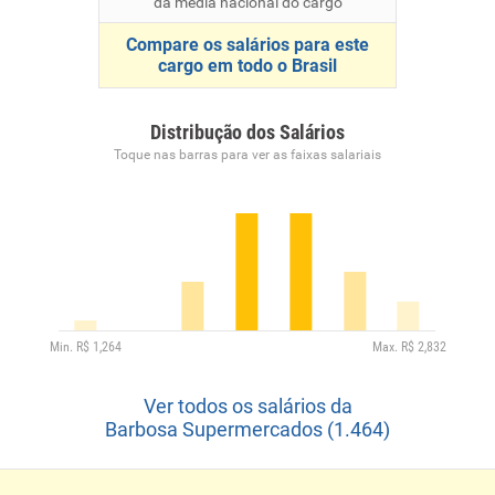
da média nacional do cargo
Compare os salários para este
cargo em todo o Brasil
Distribução dos Salários
Toque nas barras para ver as faixas salariais
Ver todos os salários da
Barbosa Supermercados (1.464)