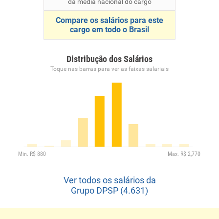
da média nacional do cargo
Compare os salários para este
cargo em todo o Brasil
Distribução dos Salários
Toque nas barras para ver as faixas salariais
Ver todos os salários da
Grupo DPSP (4.631)