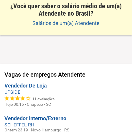
¿Você quer saber o salário médio de um(a)
Atendente no Brasil?
Salários de um(a) Atendente
Vagas de empregos
Atendente
Vendedor De Loja
UPSIDE
11
avaliações
Hoje 00:16
-
Chapecó - SC
Vendedor Interno/Externo
SCHEFFEL RH
Ontem 23:19
-
Novo Hamburgo - RS