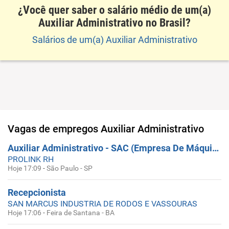
¿Você quer saber o salário médio de um(a)
Auxiliar Administrativo no Brasil?
Salários de um(a) Auxiliar Administrativo
Vagas de empregos
Auxiliar Administrativo
Auxiliar Administrativo - SAC (Empresa De Máquinas E Equipamentos) - Sacomã - São Paulo
PROLINK RH
Hoje 17:09
-
São Paulo - SP
Recepcionista
SAN MARCUS INDUSTRIA DE RODOS E VASSOURAS
Hoje 17:06
-
Feira de Santana - BA