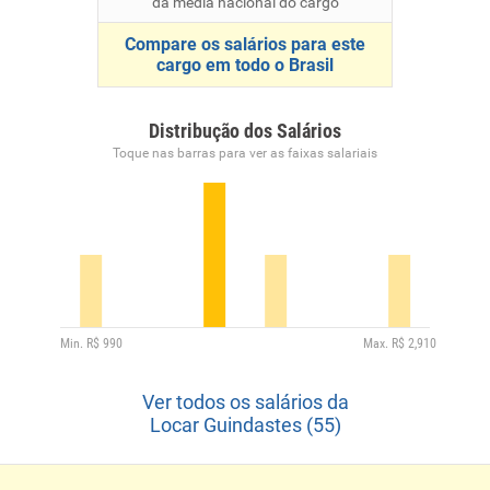
da média nacional do cargo
Compare os salários para este
cargo em todo o Brasil
Distribução dos Salários
Toque nas barras para ver as faixas salariais
Ver todos os salários da
Locar Guindastes (55)