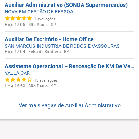
Auxiliar Administrativo (SONDA Supermercados)
NOVA BM GESTÃO DE PESSOAL
1
avaliações
Hoje 17:05
-
São Paulo - SP
Auxiliar De Escritório - Home Office
SAN MARCUS INDUSTRIA DE RODOS E VASSOURAS
Hoje 17:04
-
Feira de Santana - BA
Assistente Operacional – Renovação De KM De Veículos
YALLA CAR
13
avaliações
Hoje 16:59
-
São Paulo - SP
Ver mais vagas de
Auxiliar Administrativo