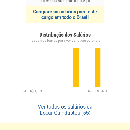
da média nacional do cargo
Compare os salários para este
cargo em todo o Brasil
Distribução dos Salários
Toque nas barras para ver as faixas salariais
Ver todos os salários da
Locar Guindastes (55)