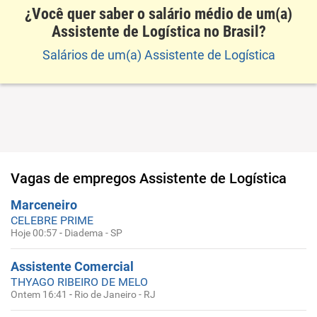
¿Você quer saber o salário médio de um(a)
Assistente de Logística no Brasil?
Salários de um(a) Assistente de Logística
Vagas de empregos
Assistente de Logística
Marceneiro
CELEBRE PRIME
Hoje 00:57
-
Diadema - SP
Assistente Comercial
THYAGO RIBEIRO DE MELO
Ontem 16:41
-
Rio de Janeiro - RJ