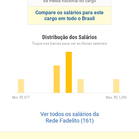
da média nacional do cargo
Compare os salários para este
cargo em todo o Brasil
Distribução dos Salários
Toque nas barras para ver as faixas salariais
Ver todos os salários da
Rede Fadelito (161)