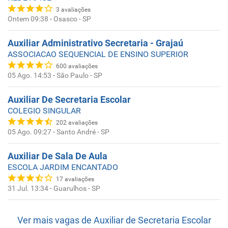
3
avaliações
Ontem 09:38
-
Osasco - SP
Auxiliar Administrativo Secretaria - Grajaú
ASSOCIACAO SEQUENCIAL DE ENSINO SUPERIOR
600
avaliações
05 Ago. 14:53
-
São Paulo - SP
Auxiliar De Secretaria Escolar
COLEGIO SINGULAR
202
avaliações
05 Ago. 09:27
-
Santo André - SP
Auxiliar De Sala De Aula
ESCOLA JARDIM ENCANTADO
17
avaliações
31 Jul. 13:34
-
Guarulhos - SP
Ver mais vagas de
Auxiliar de Secretaria Escolar