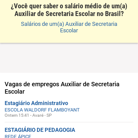
¿Você quer saber o salário médio de um(a)
Auxiliar de Secretaria Escolar no Brasil?
Salários de um(a) Auxiliar de Secretaria
Escolar
Vagas de empregos
Auxiliar de Secretaria
Escolar
Estagiário Administrativo
ESCOLA WALDORF FLAMBOYANT
Ontem 15:41
-
Avaré - SP
ESTAGIÁRIO DE PEDAGOGIA
REDE ÁPICE