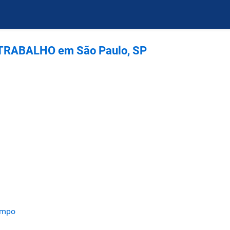
TRABALHO em São Paulo, SP
ampo