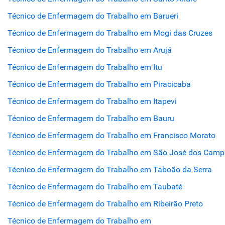
Técnico de Enfermagem do Trabalho em Barueri
Técnico de Enfermagem do Trabalho em Mogi das Cruzes
Técnico de Enfermagem do Trabalho em Arujá
Técnico de Enfermagem do Trabalho em Itu
Técnico de Enfermagem do Trabalho em Piracicaba
Técnico de Enfermagem do Trabalho em Itapevi
Técnico de Enfermagem do Trabalho em Bauru
Técnico de Enfermagem do Trabalho em Francisco Morato
Técnico de Enfermagem do Trabalho em São José dos Camp
Técnico de Enfermagem do Trabalho em Taboão da Serra
Técnico de Enfermagem do Trabalho em Taubaté
Técnico de Enfermagem do Trabalho em Ribeirão Preto
Técnico de Enfermagem do Trabalho em