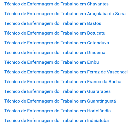
Técnico de Enfermagem do Trabalho em Chavantes
Técnico de Enfermagem do Trabalho em Araçoiaba da Serra
Técnico de Enfermagem do Trabalho em Bastos
Técnico de Enfermagem do Trabalho em Botucatu
Técnico de Enfermagem do Trabalho em Catanduva
Técnico de Enfermagem do Trabalho em Diadema
Técnico de Enfermagem do Trabalho em Embu
Técnico de Enfermagem do Trabalho em Ferraz de Vasconce
Técnico de Enfermagem do Trabalho em Franco da Rocha
Técnico de Enfermagem do Trabalho em Guararapes
Técnico de Enfermagem do Trabalho em Guaratinguetá
Técnico de Enfermagem do Trabalho em Hortolândia
Técnico de Enfermagem do Trabalho em Indaiatuba