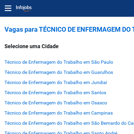
Vagas para TÉCNICO DE ENFERMAGEM DO 
Selecione uma Cidade
Técnico de Enfermagem do Trabalho em São Paulo
Técnico de Enfermagem do Trabalho em Guarulhos
Técnico de Enfermagem do Trabalho em Jundiaí
Técnico de Enfermagem do Trabalho em Santos
Técnico de Enfermagem do Trabalho em Osasco
Técnico de Enfermagem do Trabalho em Campinas
Técnico de Enfermagem do Trabalho em São Bernardo do C
Técnico de Enfermagem do Trabalho em Santo André