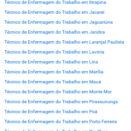
Técnico de Enfermagem do Trabalho em Itirapina
Técnico de Enfermagem do Trabalho em Jacareí
Técnico de Enfermagem do Trabalho em Jaguariúna
Técnico de Enfermagem do Trabalho em Jandira
Técnico de Enfermagem do Trabalho em Laranjal Paulista
Técnico de Enfermagem do Trabalho em Lavínia
Técnico de Enfermagem do Trabalho em Lins
Técnico de Enfermagem do Trabalho em Marília
Técnico de Enfermagem do Trabalho em Mauá
Técnico de Enfermagem do Trabalho em Monte Mor
Técnico de Enfermagem do Trabalho em Pirassununga
Técnico de Enfermagem do Trabalho em Poá
Técnico de Enfermagem do Trabalho em Porto Ferreira