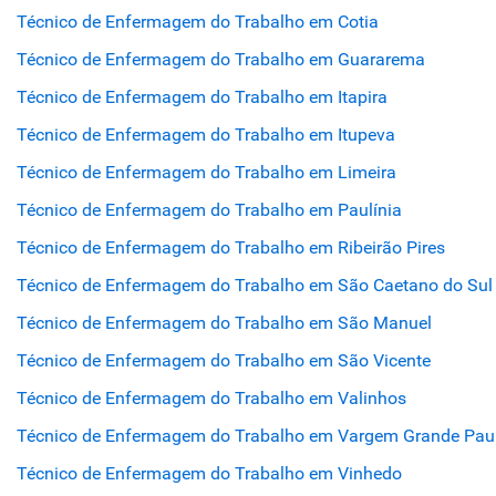
Técnico de Enfermagem do Trabalho em Cotia
Técnico de Enfermagem do Trabalho em Guararema
Técnico de Enfermagem do Trabalho em Itapira
Técnico de Enfermagem do Trabalho em Itupeva
Técnico de Enfermagem do Trabalho em Limeira
Técnico de Enfermagem do Trabalho em Paulínia
Técnico de Enfermagem do Trabalho em Ribeirão Pires
Técnico de Enfermagem do Trabalho em São Caetano do Sul
Técnico de Enfermagem do Trabalho em São Manuel
Técnico de Enfermagem do Trabalho em São Vicente
Técnico de Enfermagem do Trabalho em Valinhos
Técnico de Enfermagem do Trabalho em Vargem Grande Paul
Técnico de Enfermagem do Trabalho em Vinhedo