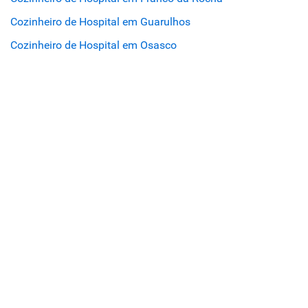
Cozinheiro de Hospital em Guarulhos
Cozinheiro de Hospital em Osasco