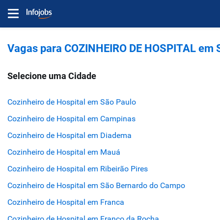
Vagas para COZINHEIRO DE HOSPITAL em S
Selecione uma Cidade
Cozinheiro de Hospital em São Paulo
Cozinheiro de Hospital em Campinas
Cozinheiro de Hospital em Diadema
Cozinheiro de Hospital em Mauá
Cozinheiro de Hospital em Ribeirão Pires
Cozinheiro de Hospital em São Bernardo do Campo
Cozinheiro de Hospital em Franca
Cozinheiro de Hospital em Franco da Rocha