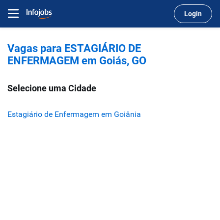
Login
Vagas para ESTAGIÁRIO DE
ENFERMAGEM em Goiás, GO
Selecione uma Cidade
Estagiário de Enfermagem em Goiânia