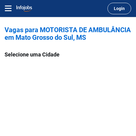
Login
Vagas para MOTORISTA DE AMBULÂNCIA
em Mato Grosso do Sul, MS
Selecione uma Cidade