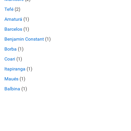
Tefé
(2)
Amaturá
(1)
Barcelos
(1)
Benjamin Constant
(1)
Borba
(1)
Coari
(1)
Itapiranga
(1)
Maués
(1)
Balbina
(1)