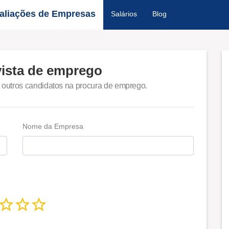
aliações de Empresas
Salários
Blog
vista de emprego
 outros candidatos na procura de emprego.
Nome da Empresa