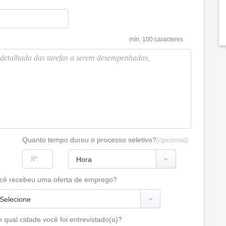
mín. 100 caracteres
Quanto tempo durou o processo seletivo?
(opcional)
cê recebeu uma oferta de emprego?
 qual cidade você foi entrevistado(a)?