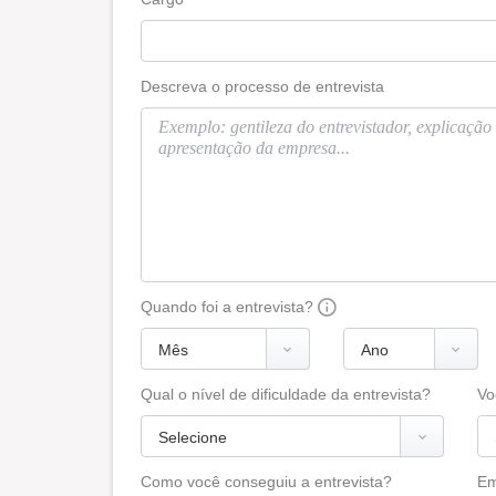
Descreva o processo de entrevista
Quando foi a entrevista?
Qual o nível de dificuldade da entrevista?
Vo
Como você conseguiu a entrevista?
Em