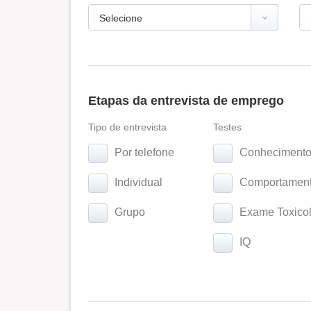
Etapas da entrevista de emprego
Tipo de entrevista
Testes
Por telefone
Conhecimento
Individual
Comportamenta
Grupo
Exame Toxicol
IQ