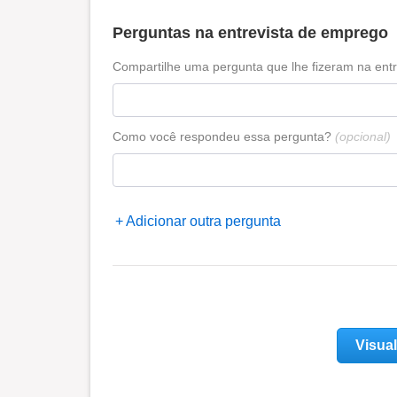
Perguntas na entrevista de emprego
Compartilhe uma pergunta que lhe fizeram na entr
Como você respondeu essa pergunta?
(opcional)
Adicionar outra pergunta
Visual