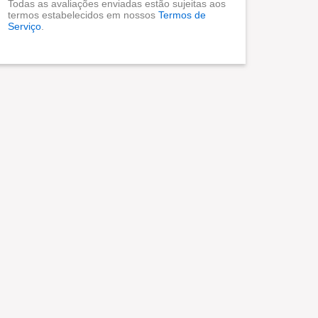
Todas as avaliações enviadas estão sujeitas aos
termos estabelecidos em nossos
Termos de
Serviço
.