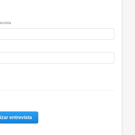
evista
izar entrevista