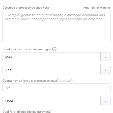
Descreba o processo de entrevista
mín. 100 caracteres
Quado foi a entrevista da emprego?
Quanto tempo levou o processo seletivo?
(opcional)
Qual foi a dificuldade da entrevista?