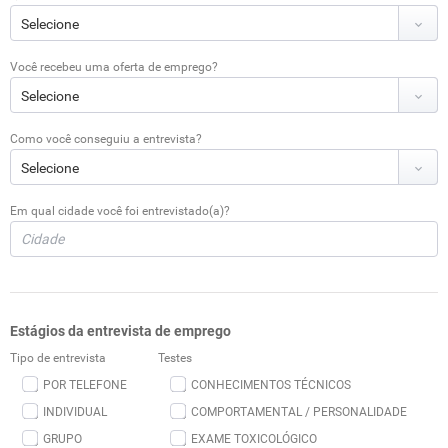
Você recebeu uma oferta de emprego?
Como você conseguiu a entrevista?
Em qual cidade você foi entrevistado(a)?
Estágios da entrevista de emprego
Tipo de entrevista
Testes
POR TELEFONE
CONHECIMENTOS TÉCNICOS
INDIVIDUAL
COMPORTAMENTAL / PERSONALIDADE
GRUPO
EXAME TOXICOLÓGICO