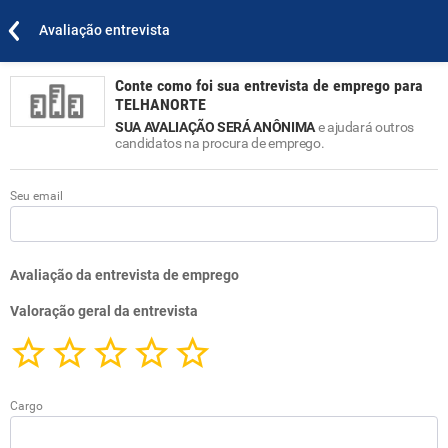
Avaliação entrevista
Conte como foi sua entrevista de emprego para
TELHANORTE
SUA AVALIAÇÃO SERÁ ANÔNIMA
e ajudará outros
candidatos na procura de emprego.
Seu email
Avaliação da entrevista de emprego
Valoração geral da entrevista
Cargo