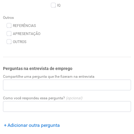
IQ
Outros
REFERÊNCIAS
APRESENTAÇÃO
OUTROS
Perguntas na entrevista de emprego
Compartilhe uma pergunta que lhe fizeram na entrevista
Como você respondeu essa pergunta?
(opcional)
Adicionar outra pergunta