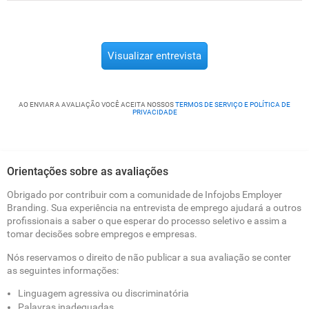
Visualizar entrevista
AO ENVIAR A AVALIAÇÃO VOCÊ ACEITA NOSSOS
TERMOS DE SERVIÇO E POLÍTICA DE
PRIVACIDADE
Orientações sobre as avaliações
Obrigado por contribuir com a comunidade de Infojobs Employer
Branding. Sua experiência na entrevista de emprego ajudará a outros
profissionais a saber o que esperar do processo seletivo e assim a
tomar decisões sobre empregos e empresas.
Nós reservamos o direito de não publicar a sua avaliação se conter
as seguintes informações:
Linguagem agressiva ou discriminatória
Palavras inadequadas