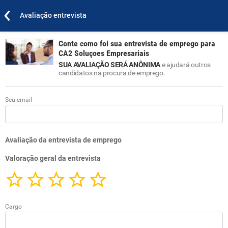
Avaliação entrevista
Conte como foi sua entrevista de emprego para
CA2 Soluçoes Empresariais
SUA AVALIAÇÃO SERÁ ANÔNIMA
e ajudará outros
candidatos na procura de emprego.
Seu email
Avaliação da entrevista de emprego
Valoração geral da entrevista
Cargo