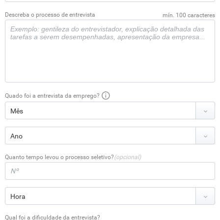
Descreba o processo de entrevista
mín. 100 caracteres
Quado foi a entrevista da emprego?
Quanto tempo levou o processo seletivo?
(opcional)
Qual foi a dificuldade da entrevista?