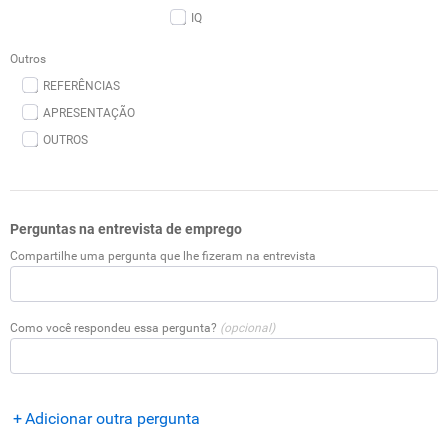
IQ
Outros
REFERÊNCIAS
APRESENTAÇÃO
OUTROS
Perguntas na entrevista de emprego
Compartilhe uma pergunta que lhe fizeram na entrevista
Como você respondeu essa pergunta?
(opcional)
Adicionar outra pergunta