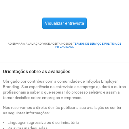
Visualizar entrevista
AO ENVIAR A AVALIAÇÃO VOCÊ ACEITA NOSSOS
TERMOS DE SERVIÇO E POLÍTICA DE
PRIVACIDADE
Orientações sobre as avaliações
Obrigado por contribuir com a comunidade de Infojobs Employer
Branding. Sua experiência na entrevista de emprego ajudará a outros
profissionais a saber o que esperar do processo seletivo e assim a
tomar decisões sobre empregos e empresas.
Nós reservamos o direito de não publicar a sua avaliação se conter
as seguintes informações:
Linguagem agressiva ou discriminatória
Palavras inadequadas