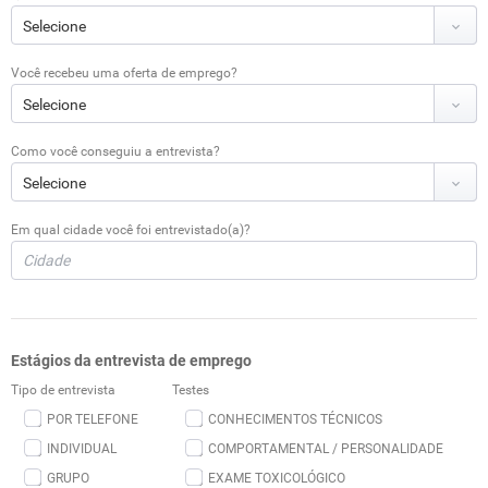
Você recebeu uma oferta de emprego?
Como você conseguiu a entrevista?
Em qual cidade você foi entrevistado(a)?
Estágios da entrevista de emprego
Tipo de entrevista
Testes
POR TELEFONE
CONHECIMENTOS TÉCNICOS
INDIVIDUAL
COMPORTAMENTAL / PERSONALIDADE
GRUPO
EXAME TOXICOLÓGICO