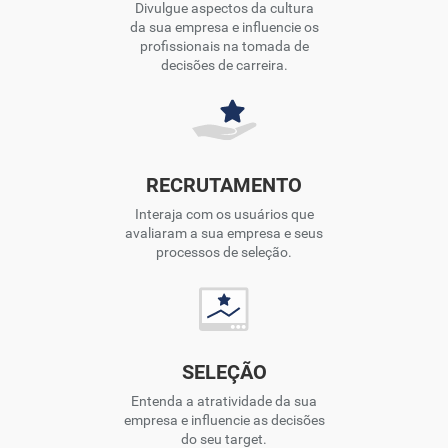
Divulgue aspectos da cultura
da sua empresa e influencie os
profissionais na tomada de
decisões de carreira.
RECRUTAMENTO
Interaja com os usuários que
avaliaram a sua empresa e seus
processos de seleção.
SELEÇÃO
Entenda a atratividade da sua
empresa e influencie as decisões
do seu target.