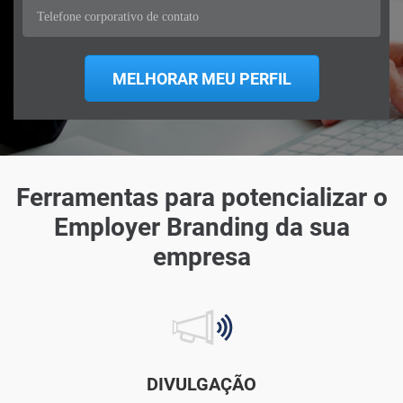
Ferramentas para potencializar o
Employer Branding da sua
empresa
DIVULGAÇÃO