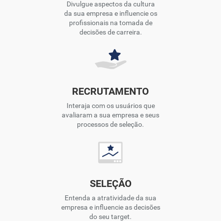
Divulgue aspectos da cultura
da sua empresa e influencie os
profissionais na tomada de
decisões de carreira.
RECRUTAMENTO
Interaja com os usuários que
avaliaram a sua empresa e seus
processos de seleção.
SELEÇÃO
Entenda a atratividade da sua
empresa e influencie as decisões
do seu target.