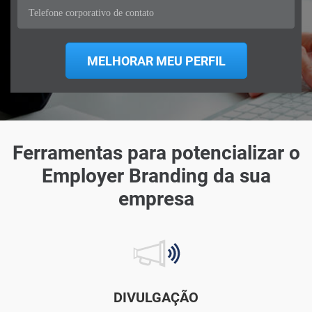
Ferramentas para potencializar o
Employer Branding da sua
empresa
DIVULGAÇÃO