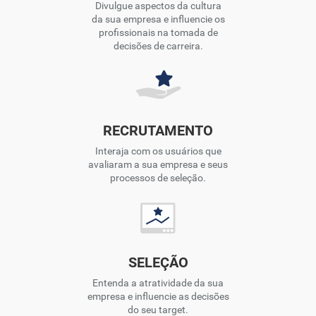
Divulgue aspectos da cultura
da sua empresa e influencie os
profissionais na tomada de
decisões de carreira.
RECRUTAMENTO
Interaja com os usuários que
avaliaram a sua empresa e seus
processos de seleção.
SELEÇÃO
Entenda a atratividade da sua
empresa e influencie as decisões
do seu target.