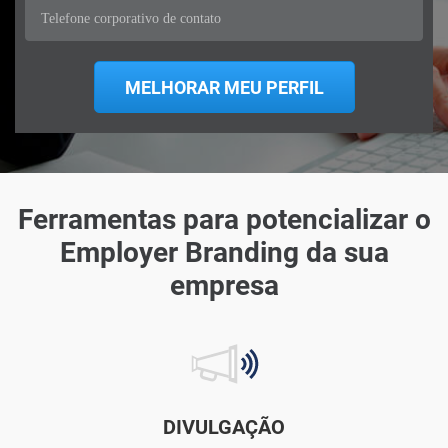
Ferramentas para potencializar o
Employer Branding da sua
empresa
DIVULGAÇÃO