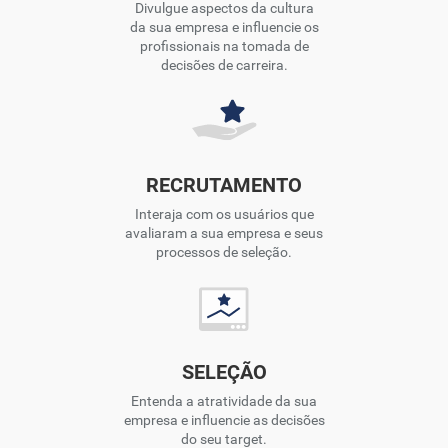
Divulgue aspectos da cultura
da sua empresa e influencie os
profissionais na tomada de
decisões de carreira.
RECRUTAMENTO
Interaja com os usuários que
avaliaram a sua empresa e seus
processos de seleção.
SELEÇÃO
Entenda a atratividade da sua
empresa e influencie as decisões
do seu target.