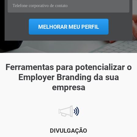
Ferramentas para potencializar o
Employer Branding da sua
empresa
DIVULGAÇÃO