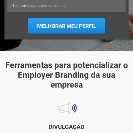
Ferramentas para potencializar o
Employer Branding da sua
empresa
DIVULGAÇÃO