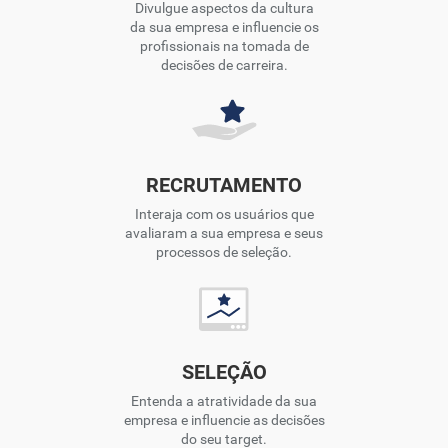
Divulgue aspectos da cultura
da sua empresa e influencie os
profissionais na tomada de
decisões de carreira.
RECRUTAMENTO
Interaja com os usuários que
avaliaram a sua empresa e seus
processos de seleção.
SELEÇÃO
Entenda a atratividade da sua
empresa e influencie as decisões
do seu target.