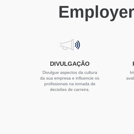
Employer
DIVULGAÇÃO
Divulgue aspectos da cultura
In
da sua empresa e influencie os
ava
profissionais na tomada de
decisões de carreira.