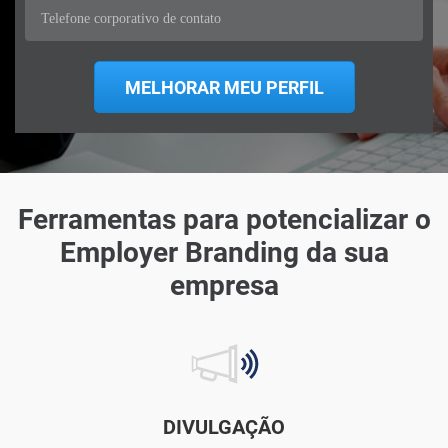
Ferramentas para potencializar o
Employer Branding da sua
empresa
DIVULGAÇÃO