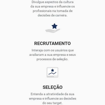
Divulgue aspectos da cultura
da sua empresa e influencie os
profissionais na tomada de
decisões de carreira.
RECRUTAMENTO
Interaja com os usuários que
avaliaram a sua empresa e seus
processos de seleção.
SELEÇÃO
Entenda a atratividade da sua
empresa e influencie as decisões
do seu target.