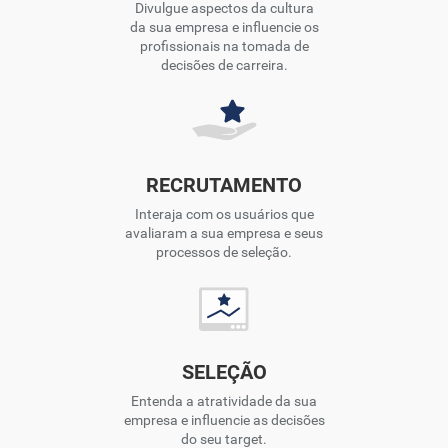
Divulgue aspectos da cultura
da sua empresa e influencie os
profissionais na tomada de
decisões de carreira.
RECRUTAMENTO
Interaja com os usuários que
avaliaram a sua empresa e seus
processos de seleção.
SELEÇÃO
Entenda a atratividade da sua
empresa e influencie as decisões
do seu target.