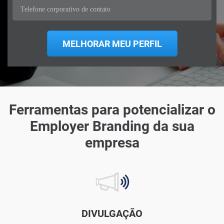
Ferramentas para potencializar o
Employer Branding da sua
empresa
DIVULGAÇÃO