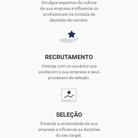
Divulgue aspectos da cultura
da sua empresa e influencie os
profissionais na tomada de
decisões de carreira.
RECRUTAMENTO
Interaja com os usuários que
avaliaram a sua empresa e seus
processos de seleção.
SELEÇÃO
Entenda a atratividade da sua
empresa e influencie as decisões
do seu target.