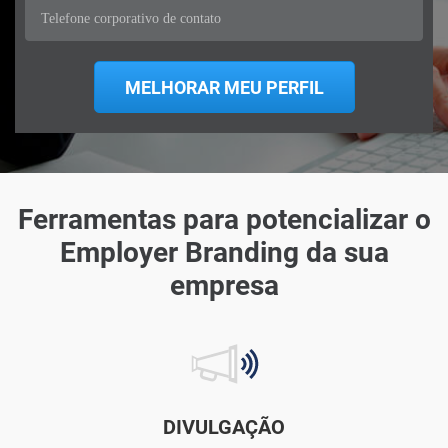
Ferramentas para potencializar o
Employer Branding da sua
empresa
DIVULGAÇÃO