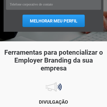
Ferramentas para potencializar o
Employer Branding da sua
empresa
DIVULGAÇÃO