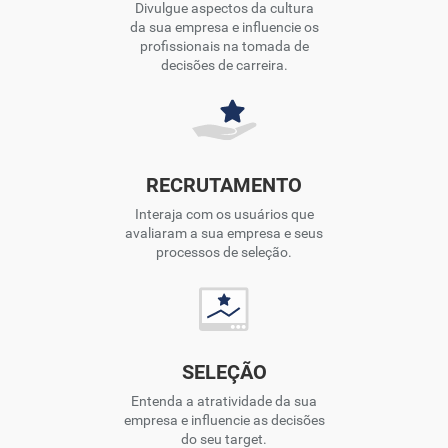
Divulgue aspectos da cultura
da sua empresa e influencie os
profissionais na tomada de
decisões de carreira.
RECRUTAMENTO
Interaja com os usuários que
avaliaram a sua empresa e seus
processos de seleção.
SELEÇÃO
Entenda a atratividade da sua
empresa e influencie as decisões
do seu target.