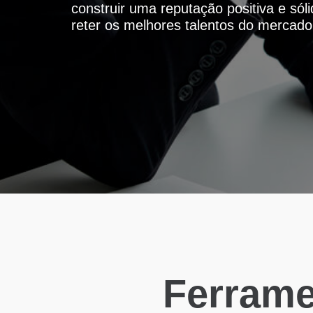
construir uma reputação positiva e sól
reter os melhores talentos do mercado
Ferrame