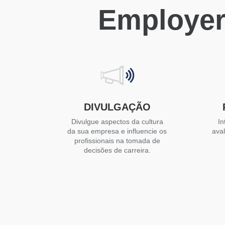
Employer
DIVULGAÇÃO
Divulgue aspectos da cultura
In
da sua empresa e influencie os
ava
profissionais na tomada de
decisões de carreira.