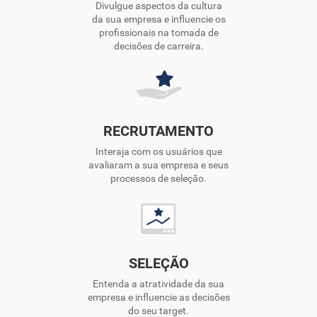
Divulgue aspectos da cultura
da sua empresa e influencie os
profissionais na tomada de
decisões de carreira.
RECRUTAMENTO
Interaja com os usuários que
avaliaram a sua empresa e seus
processos de seleção.
SELEÇÃO
Entenda a atratividade da sua
empresa e influencie as decisões
do seu target.