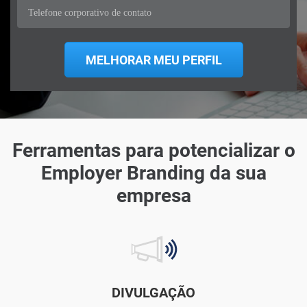
Ferramentas para potencializar o
Employer Branding da sua
empresa
DIVULGAÇÃO