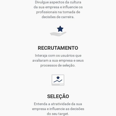
Divulgue aspectos da cultura
da sua empresa e influencie os
profissionais na tomada de
decisões de carreira.
RECRUTAMENTO
Interaja com os usuários que
avaliaram a sua empresa e seus
processos de seleção.
SELEÇÃO
Entenda a atratividade da sua
empresa e influencie as decisões
do seu target.