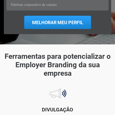
Ferramentas para potencializar o
Employer Branding da sua
empresa
DIVULGAÇÃO