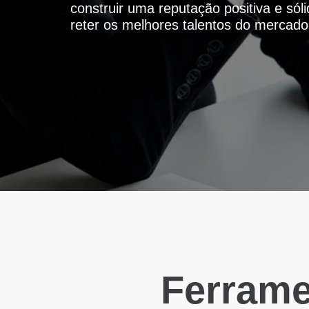
construir uma reputação positiva e sól
reter os melhores talentos do mercado
Ferrame