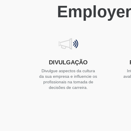
Employer
DIVULGAÇÃO
Divulgue aspectos da cultura
In
da sua empresa e influencie os
ava
profissionais na tomada de
decisões de carreira.