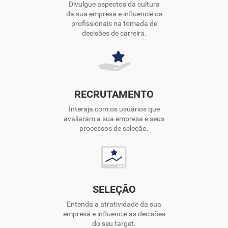
Divulgue aspectos da cultura
da sua empresa e influencie os
profissionais na tomada de
decisões de carreira.
RECRUTAMENTO
Interaja com os usuários que
avaliaram a sua empresa e seus
processos de seleção.
SELEÇÃO
Entenda a atratividade da sua
empresa e influencie as decisões
do seu target.