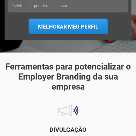
Ferramentas para potencializar o
Employer Branding da sua
empresa
DIVULGAÇÃO