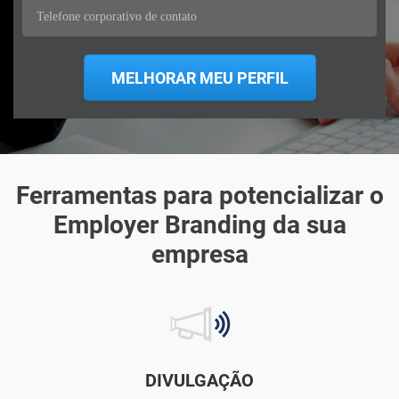
Ferramentas para potencializar o
Employer Branding da sua
empresa
DIVULGAÇÃO