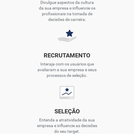
Divulgue aspectos da cultura
da sua empresa e influencie os
profissionais na tomada de
decisões de carreira.
RECRUTAMENTO
Interaja com os usuários que
avaliaram a sua empresa e seus
processos de seleção.
SELEÇÃO
Entenda a atratividade da sua
empresa e influencie as decisões
do seu target.